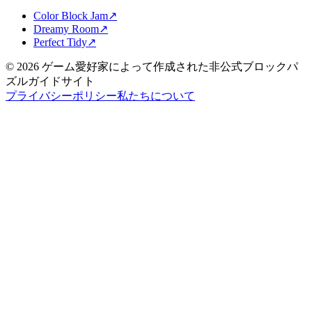
Color Block Jam
↗️
Dreamy Room
↗️
Perfect Tidy
↗️
©
2026
ゲーム愛好家によって作成された非公式ブロックパ
ズルガイドサイト
プライバシーポリシー
私たちについて