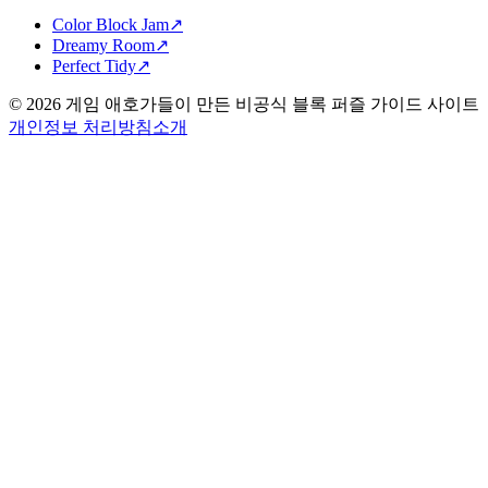
Color Block Jam
↗️
Dreamy Room
↗️
Perfect Tidy
↗️
©
2026
게임 애호가들이 만든 비공식 블록 퍼즐 가이드 사이트
개인정보 처리방침
소개