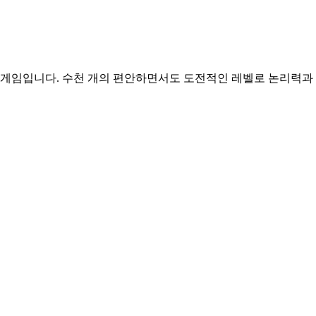
즐 게임입니다. 수천 개의 편안하면서도 도전적인 레벨로 논리력과