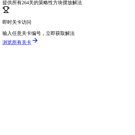
提供所有264关的策略性方块摆放解法
即时关卡访问
输入任意关卡编号，立即获取解法
浏览所有关卡