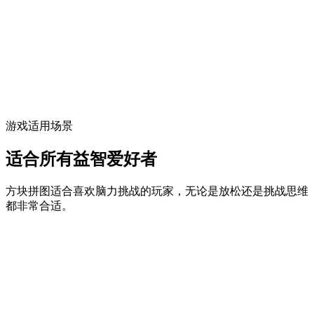
游戏适用场景
适合所有益智爱好者
方块拼图适合喜欢脑力挑战的玩家，无论是放松还是挑战思维
都非常合适。
休闲玩法
适合短暂休息时放松，享受简单轻松的益智游戏。
难度