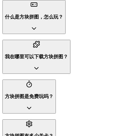
什么是方块拼图，怎么玩？
我在哪里可以下载方块拼图？
方块拼图是免费玩吗？
方块拼图有多少关卡？