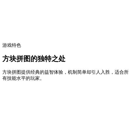
游戏特色
方块拼图的独特之处
方块拼图提供经典的益智体验，机制简单却引人入胜，适合所
有技能水平的玩家。