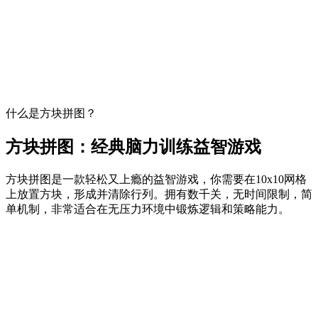
什么是方块拼图？
方块拼图：经典脑力训练益智游戏
方块拼图是一款轻松又上瘾的益智游戏，你需要在10x10网格
上放置方块，形成并清除行列。拥有数千关，无时间限制，简
单机制，非常适合在无压力环境中锻炼逻辑和策略能力。