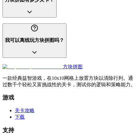
我可以离线玩方块拼图吗？
方块拼图
一款经典益智游戏，在10x10网格上放置方块以清除行列。通
过数千个轻松又富挑战性的关卡，测试你的逻辑和策略能力。
游戏
关卡攻略
下载
支持