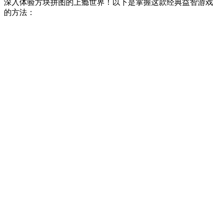
深入体验方块拼图的上瘾世界！以下是掌握这款经典益智游戏
的方法：