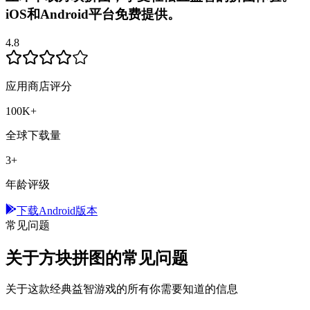
iOS和Android平台免费提供。
4.8
应用商店评分
100K+
全球下载量
3+
年龄评级
下载Android版本
常见问题
关于方块拼图的常见问题
关于这款经典益智游戏的所有你需要知道的信息