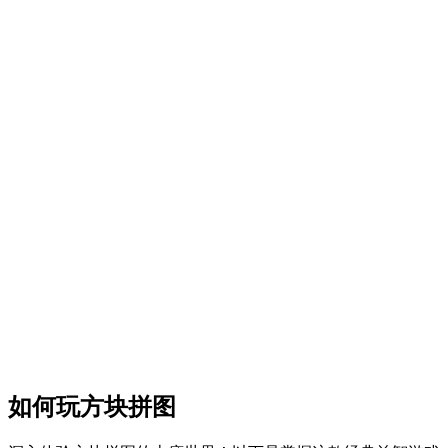
如何玩方块拼图