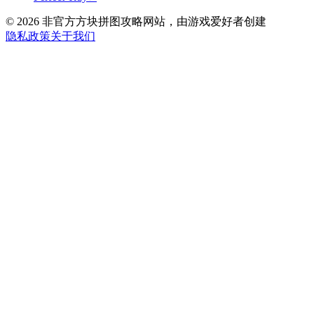
©
2026
非官方方块拼图攻略网站，由游戏爱好者创建
隐私政策
关于我们