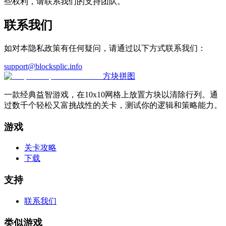
些权利，请联系我们的支持团队。
联系我们
如对本隐私政策有任何疑问，请通过以下方式联系我们：
support@blocksplic.info
方块拼图
一款经典益智游戏，在10x10网格上放置方块以清除行列。通
过数千个轻松又富挑战性的关卡，测试你的逻辑和策略能力。
游戏
关卡攻略
下载
支持
联系我们
类似游戏