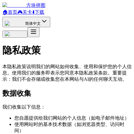
方块拼图
🏠
首页
🎮
关卡
⬇️
下载
简体中文
隐私政策
本隐私政策说明我们的网站如何收集、使用和保护您的个人信
息。使用我们的服务即表示您同意本隐私政策条款。重要提
示：我们不会存储或收集您在本网站与AI的任何聊天互动。
数据收集
我们收集以下信息：
您自愿提供给我们网站的个人信息（如电子邮件地址）
使用网站时的基本技术数据（如浏览器类型、访问时
间）