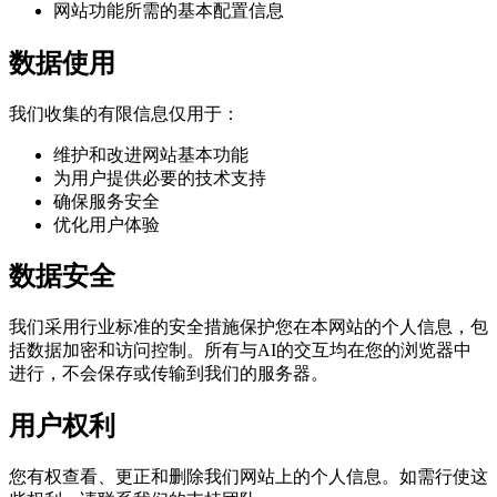
网站功能所需的基本配置信息
数据使用
我们收集的有限信息仅用于：
维护和改进网站基本功能
为用户提供必要的技术支持
确保服务安全
优化用户体验
数据安全
我们采用行业标准的安全措施保护您在本网站的个人信息，包
括数据加密和访问控制。所有与AI的交互均在您的浏览器中
进行，不会保存或传输到我们的服务器。
用户权利
您有权查看、更正和删除我们网站上的个人信息。如需行使这