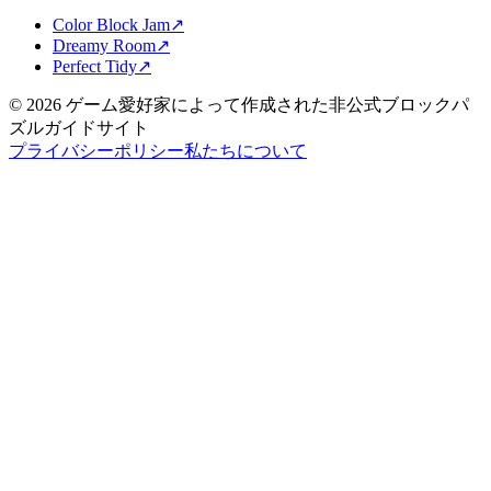
Color Block Jam
↗️
Dreamy Room
↗️
Perfect Tidy
↗️
©
2026
ゲーム愛好家によって作成された非公式ブロックパ
ズルガイドサイト
プライバシーポリシー
私たちについて