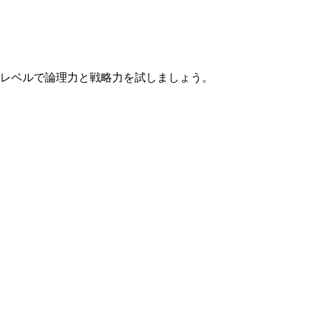
なレベルで論理力と戦略力を試しましょう。