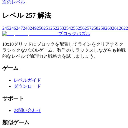
次のレベル
レベル 257 解法
245
246
247
248
249
250
251
252
253
254
255
256
257
258
259
260
261
262
2
ブロックパズル
10x10グリッドにブロックを配置してラインをクリアするク
ラシックなパズルゲーム。数千のリラックスしながらも挑戦
的なレベルで論理力と戦略力を試しましょう。
ゲーム
レベルガイド
ダウンロード
サポート
お問い合わせ
類似ゲーム