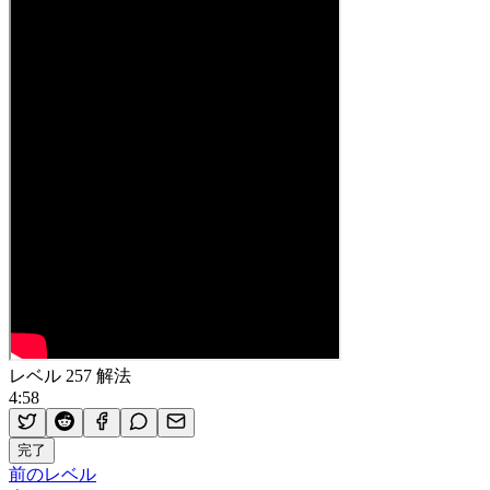
レベル 257 解法
4:58
完了
前のレベル