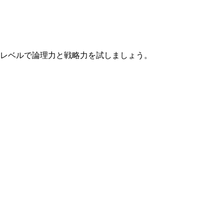
なレベルで論理力と戦略力を試しましょう。