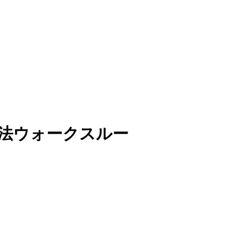
 解法ウォークスルー