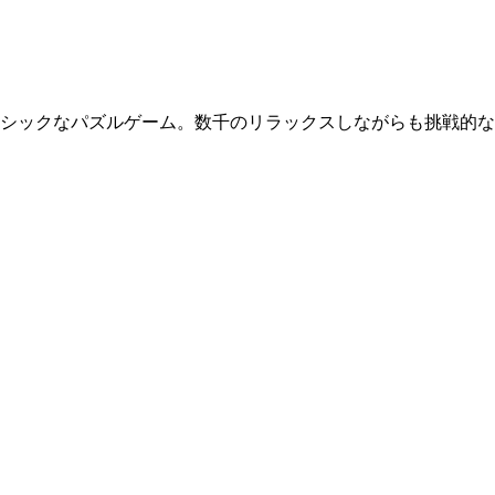
クラシックなパズルゲーム。数千のリラックスしながらも挑戦的