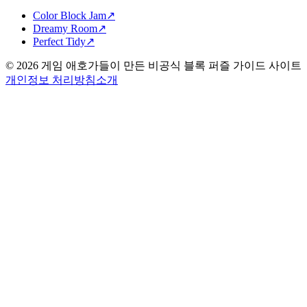
Color Block Jam
↗️
Dreamy Room
↗️
Perfect Tidy
↗️
©
2026
게임 애호가들이 만든 비공식 블록 퍼즐 가이드 사이트
개인정보 처리방침
소개