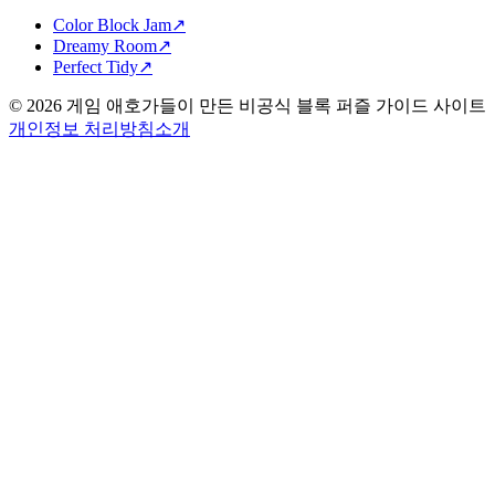
Color Block Jam
↗️
Dreamy Room
↗️
Perfect Tidy
↗️
©
2026
게임 애호가들이 만든 비공식 블록 퍼즐 가이드 사이트
개인정보 처리방침
소개