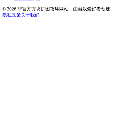
©
2026
非官方方块拼图攻略网站，由游戏爱好者创建
隐私政策
关于我们