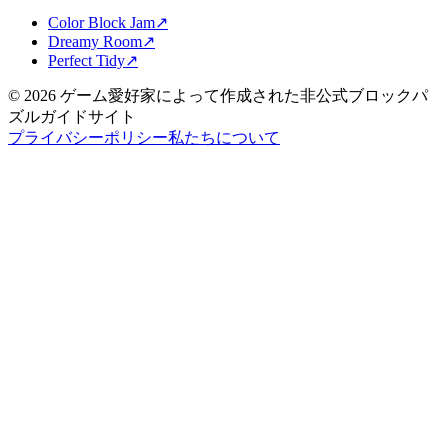
Color Block Jam
↗️
Dreamy Room
↗️
Perfect Tidy
↗️
©
2026
ゲーム愛好家によって作成された非公式ブロックパ
ズルガイドサイト
プライバシーポリシー
私たちについて