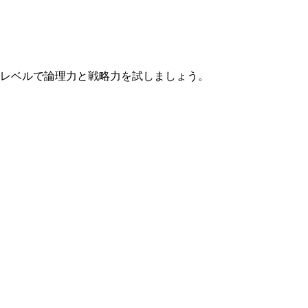
なレベルで論理力と戦略力を試しましょう。