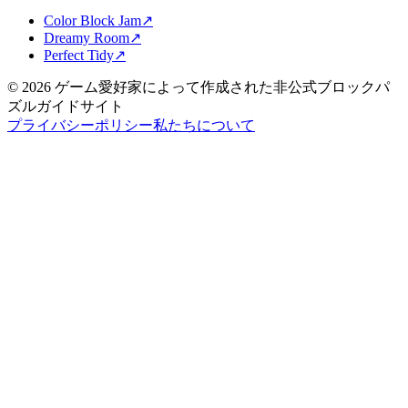
Color Block Jam
↗️
Dreamy Room
↗️
Perfect Tidy
↗️
©
2026
ゲーム愛好家によって作成された非公式ブロックパ
ズルガイドサイト
プライバシーポリシー
私たちについて