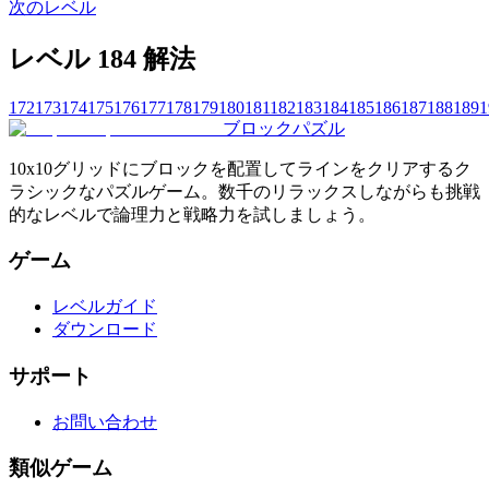
次のレベル
レベル 184 解法
172
173
174
175
176
177
178
179
180
181
182
183
184
185
186
187
188
189
1
ブロックパズル
10x10グリッドにブロックを配置してラインをクリアするク
ラシックなパズルゲーム。数千のリラックスしながらも挑戦
的なレベルで論理力と戦略力を試しましょう。
ゲーム
レベルガイド
ダウンロード
サポート
お問い合わせ
類似ゲーム