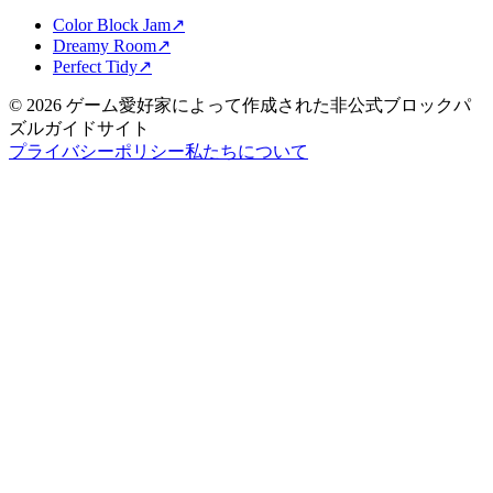
Color Block Jam
↗️
Dreamy Room
↗️
Perfect Tidy
↗️
©
2026
ゲーム愛好家によって作成された非公式ブロックパ
ズルガイドサイト
プライバシーポリシー
私たちについて