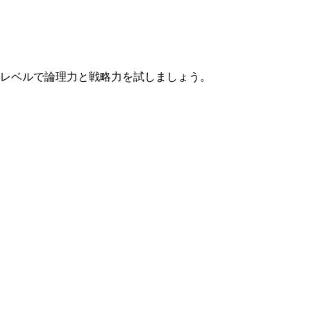
なレベルで論理力と戦略力を試しましょう。