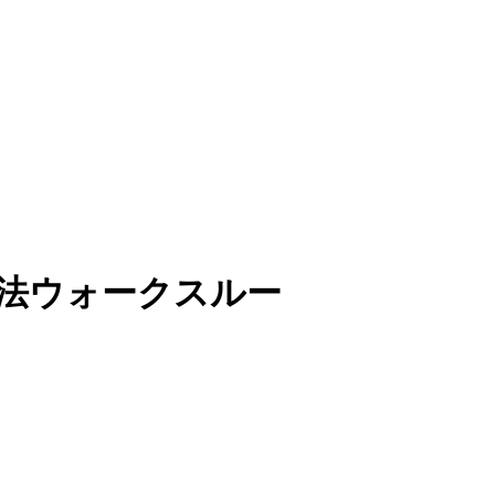
 解法ウォークスルー