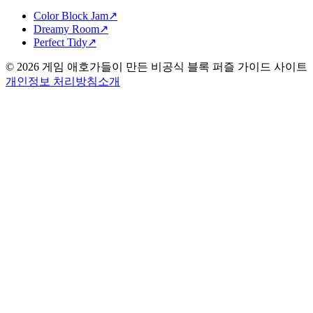
Color Block Jam
↗️
Dreamy Room
↗️
Perfect Tidy
↗️
©
2026
게임 애호가들이 만든 비공식 블록 퍼즐 가이드 사이트
개인정보 처리방침
소개