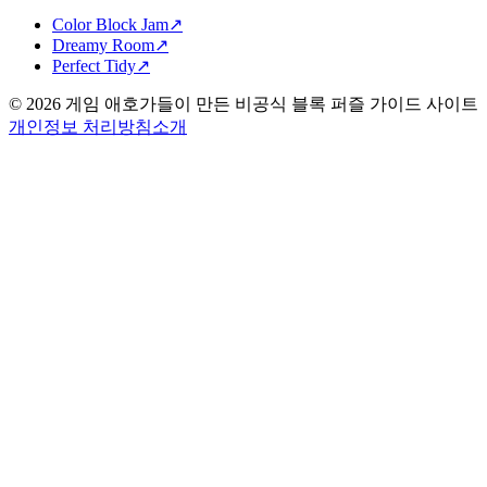
Color Block Jam
↗️
Dreamy Room
↗️
Perfect Tidy
↗️
©
2026
게임 애호가들이 만든 비공식 블록 퍼즐 가이드 사이트
개인정보 처리방침
소개