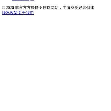
©
2026
非官方方块拼图攻略网站，由游戏爱好者创建
隐私政策
关于我们