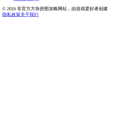
©
2026
非官方方块拼图攻略网站，由游戏爱好者创建
隐私政策
关于我们