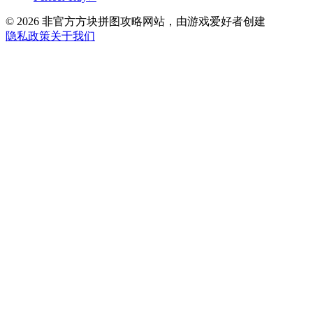
©
2026
非官方方块拼图攻略网站，由游戏爱好者创建
隐私政策
关于我们