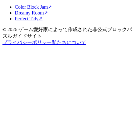
Color Block Jam
↗️
Dreamy Room
↗️
Perfect Tidy
↗️
©
2026
ゲーム愛好家によって作成された非公式ブロックパ
ズルガイドサイト
プライバシーポリシー
私たちについて