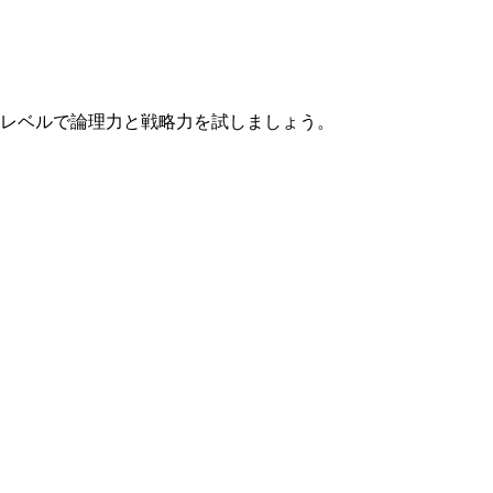
なレベルで論理力と戦略力を試しましょう。