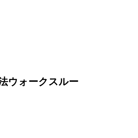
 解法ウォークスルー