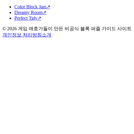
Color Block Jam
↗️
Dreamy Room
↗️
Perfect Tidy
↗️
©
2026
게임 애호가들이 만든 비공식 블록 퍼즐 가이드 사이트
개인정보 처리방침
소개