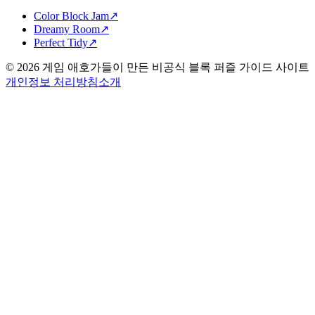
Color Block Jam
↗️
Dreamy Room
↗️
Perfect Tidy
↗️
©
2026
게임 애호가들이 만든 비공식 블록 퍼즐 가이드 사이트
개인정보 처리방침
소개