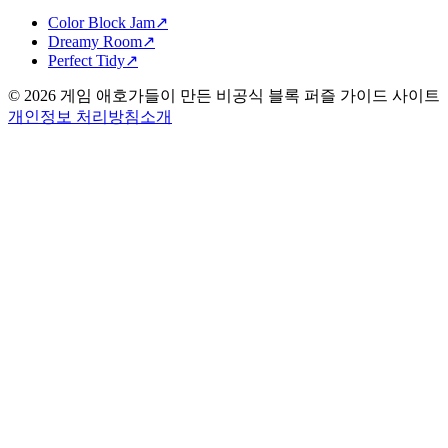
Color Block Jam
↗️
Dreamy Room
↗️
Perfect Tidy
↗️
©
2026
게임 애호가들이 만든 비공식 블록 퍼즐 가이드 사이트
개인정보 처리방침
소개