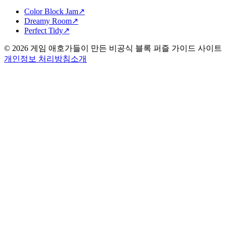
Color Block Jam
↗️
Dreamy Room
↗️
Perfect Tidy
↗️
©
2026
게임 애호가들이 만든 비공식 블록 퍼즐 가이드 사이트
개인정보 처리방침
소개