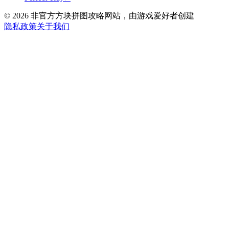
©
2026
非官方方块拼图攻略网站，由游戏爱好者创建
隐私政策
关于我们