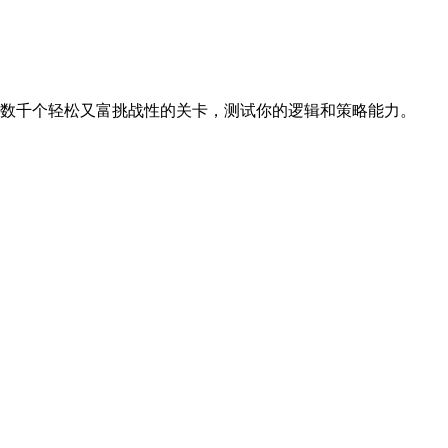
通过数千个轻松又富挑战性的关卡，测试你的逻辑和策略能力。