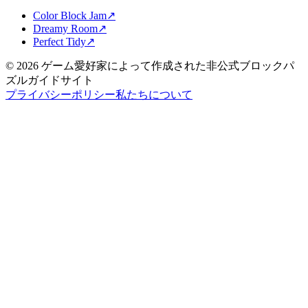
Color Block Jam
↗️
Dreamy Room
↗️
Perfect Tidy
↗️
©
2026
ゲーム愛好家によって作成された非公式ブロックパ
ズルガイドサイト
プライバシーポリシー
私たちについて