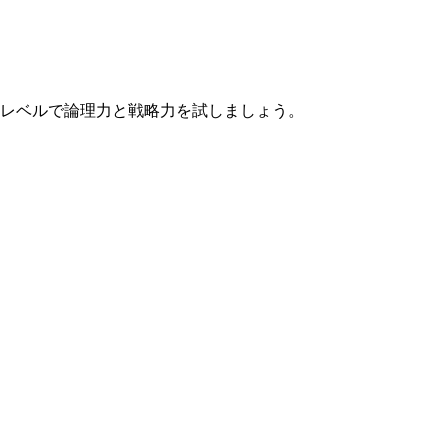
なレベルで論理力と戦略力を試しましょう。